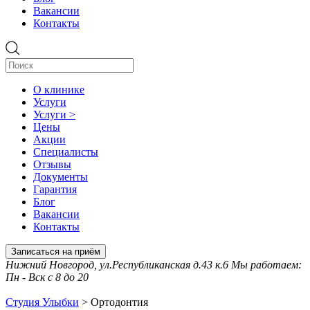
Вакансии
Контакты
О клинике
Услуги
Услуги >
Цены
Акции
Специалисты
Отзывы
Документы
Гарантия
Блог
Вакансии
Контакты
Записаться на приём
Нижний Новгород, ул.Республиканская д.43 к.6 Мы работаем:
Пн - Вск с 8 до 20
Студия Улыбки
>
Ортодонтия