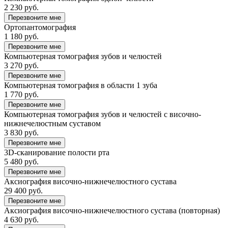
2 230 руб.
Перезвоните мне
Ортопантомография
1 180 руб.
Перезвоните мне
Компьютерная томография зубов и челюстей
3 270 руб.
Перезвоните мне
Компьютерная томография в области 1 зуба
1 770 руб.
Перезвоните мне
Компьютерная томография зубов и челюстей с височно-
нижнечелюстным суставом
3 830 руб.
Перезвоните мне
3D-сканирование полости рта
5 480 руб.
Перезвоните мне
Аксиография височно-нижнечелюстного сустава
29 400 руб.
Перезвоните мне
Аксиография височно-нижнечелюстного сустава (повторная)
4 630 руб.