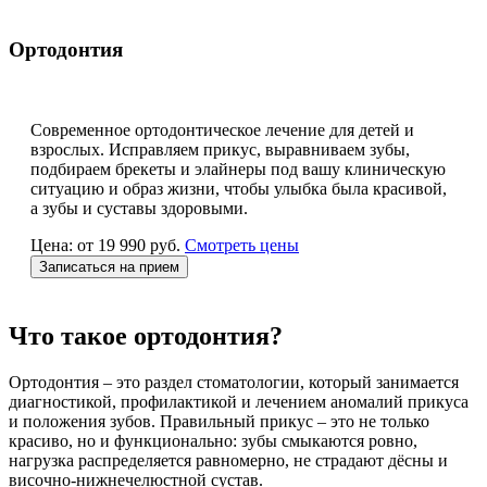
Ортодонтия
Современное ортодонтическое лечение для детей и
взрослых. Исправляем прикус, выравниваем зубы,
подбираем брекеты и элайнеры под вашу клиническую
ситуацию и образ жизни, чтобы улыбка была красивой,
а зубы и суставы здоровыми.
Цена: от 19 990 руб.
Смотреть цены
Записаться на прием
Что такое ортодонтия?
Ортодонтия – это раздел стоматологии, который занимается
диагностикой, профилактикой и лечением аномалий прикуса
и положения зубов. Правильный прикус – это не только
красиво, но и функционально: зубы смыкаются ровно,
нагрузка распределяется равномерно, не страдают дёсны и
височно-нижнечелюстной сустав.