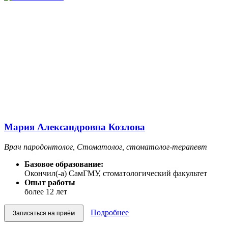
Мария Александровна Козлова
Врач пародонтолог, Стоматолог, стоматолог-терапевт
Базовое образование:
Окончил(-а) СамГМУ, стоматологический факультет
Опыт работы
более 12 лет
Подробнее
Записаться на приём