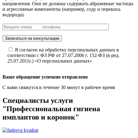
направления. Они не должны содержать абразивные частицы
и агрессивные компоненты (например, соду и перекись
водорода).
Записаться на консультацию
Я согласен на обработку персональных данных в
соответствии с ФЗ РФ от 27.07.2006 г. 152-ФЗ (в ред.
25.07.2011г.) «О персональных данных»
Ваше обращение успешно отправлено
С вами свяжутся в течение 30 минут в рабочее время
Специалисты услуги
"Профессиональная гигиена
имплантов и коронок"