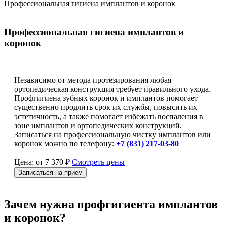
Профессиональная гигиена имплантов и коронок
Профессиональная гигиена имплантов и
коронок
Независимо от метода протезирования любая
ортопедическая конструкция требует правильного ухода.
Профгигиена зубных коронок и имплантов помогает
существенно продлить срок их службы, повысить их
эстетичность, а также помогает избежать воспаления в
зоне имплантов и ортопедических конструкций.
Записаться на профессиональную чистку имплантов или
коронок можно по телефону:
+7 (831) 217-03-80
Цена: от 7 370 ₽
Смотреть цены
Записаться на прием
Зачем нужна профгигиента имплантов
и коронок?