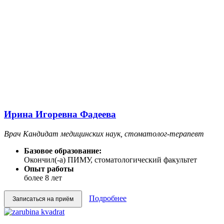
Ирина Игоревна Фадеева
Врач Кандидат медицинских наук, стоматолог-терапевт
Базовое образование:
Окончил(-а) ПИМУ, стоматологический факультет
Опыт работы
более 8 лет
Подробнее
Записаться на приём