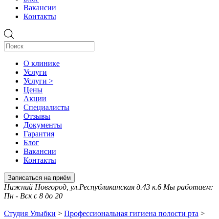
Вакансии
Контакты
О клинике
Услуги
Услуги >
Цены
Акции
Специалисты
Отзывы
Документы
Гарантия
Блог
Вакансии
Контакты
Записаться на приём
Нижний Новгород, ул.Республиканская д.43 к.6 Мы работаем:
Пн - Вск с 8 до 20
Студия Улыбки
>
Профессиональная гигиена полости рта
>