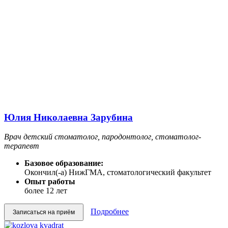
Юлия Николаевна Зарубина
Врач детский стоматолог, пародонтолог, стоматолог-
терапевт
Базовое образование:
Окончил(-а) НижГМА, стоматологический факультет
Опыт работы
более 12 лет
Подробнее
Записаться на приём