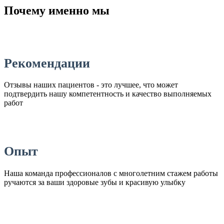
Почему именно мы
Рекомендации
Отзывы наших пациентов - это лучшее, что может
подтвердить нашу компетентность и качество выполняемых
работ
Опыт
Наша команда профессионалов с многолетним стажем работы
ручаются за ваши здоровые зубы и красивую улыбку