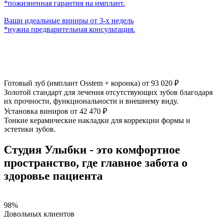
*пожизненная гарантия на имплант.
Ваши идеальные виниры от 3-х недель
*нужна предварительная консультация.
Готовый зуб (имплант Osstem + коронка) от 93 020 ₽
Золотой стандарт для лечения отсутствующих зубов благодаря
их прочности, функциональности и внешнему виду.
Установка виниров от 42 470 ₽
Тонкие керамические накладки для коррекции формы и
эстетики зубов.
Студия Улыбки
- это комфортное
пространство, где главное забота о
здоровье пациента
98%
Довольных клиентов