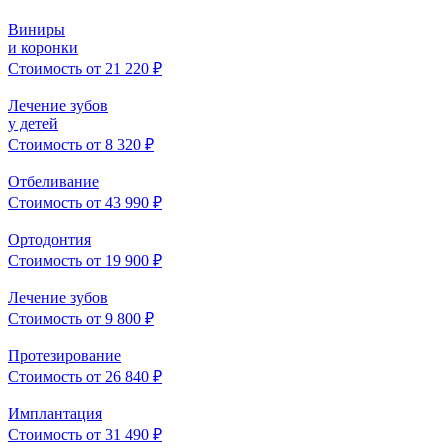
Виниры
и коронки
Стоимость от 21 220 ₽
Лечение зубов
у детей
Стоимость от 8 320 ₽
Отбеливание
Стоимость от 43 990 ₽
Ортодонтия
Стоимость от 19 900 ₽
Лечение зубов
Стоимость от 9 800 ₽
Протезирование
Стоимость от 26 840 ₽
Имплантация
Стоимость от 31 490 ₽