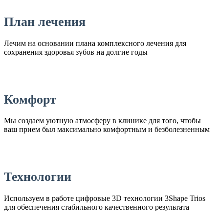
План лечения
Лечим на основании плана комплексного лечения для
сохранения здоровья зубов на долгие годы
Комфорт
Мы создаем уютную атмосферу в клинике для того, чтобы
ваш прием был максимально комфортным и безболезненным
Технологии
Используем в работе цифровые 3D технологии 3Shape Trios
для обеспечения стабильного качественного результата