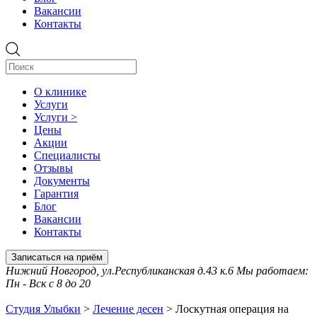
Вакансии
Контакты
О клинике
Услуги
Услуги >
Цены
Акции
Специалисты
Отзывы
Документы
Гарантия
Блог
Вакансии
Контакты
Записаться на приём
Нижний Новгород, ул.Республиканская д.43 к.6 Мы работаем:
Пн - Вск с 8 до 20
Студия Улыбки
>
Лечение десен
>
Лоскутная операция на