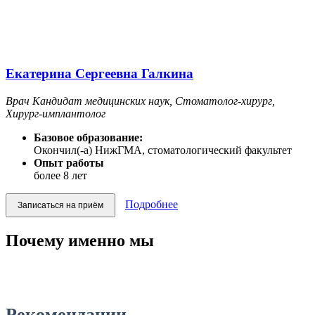
Екатерина Сергеевна Галкина
Врач Кандидат медицинских наук, Стоматолог-хирург,
Хирург-имплантолог
Базовое образование:
Окончил(-а) НижГМА, стоматологический факультет
Опыт работы
более 8 лет
Подробнее
Записаться на приём
Почему именно мы
Рекомендации