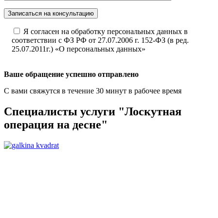
Записаться на консультацию
Я согласен на обработку персональных данных в
соответствии с ФЗ РФ от 27.07.2006 г. 152-ФЗ (в ред.
25.07.2011г.) «О персональных данных»
Ваше обращение успешно отправлено
С вами свяжутся в течение 30 минут в рабочее время
Специалисты услуги "Лоскутная
операция на десне"