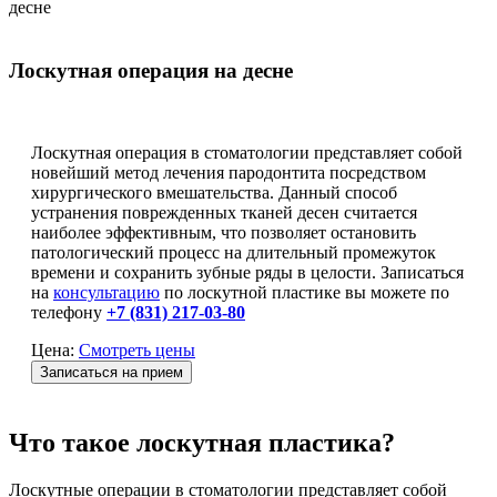
десне
Лоскутная операция на десне
Лоскутная операция в стоматологии представляет собой
новейший метод лечения пародонтита посредством
хирургического вмешательства. Данный способ
устранения поврежденных тканей десен считается
наиболее эффективным, что позволяет остановить
патологический процесс на длительный промежуток
времени и сохранить зубные ряды в целости. Записаться
на
консультацию
по лоскутной пластике вы можете по
телефону
+7 (831) 217-03-80
Цена:
Смотреть цены
Записаться на прием
Что такое лоскутная пластика?
Лоскутные операции в стоматологии представляет собой