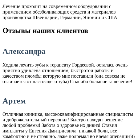
Лечение проходит на современном оборудовании с
применением обезболивающих средств и материалов
производства Швейцарии, Германии, Японии и США
Отзывы наших клиентов
Александра
Ходила лечить зубы к терапевту Гордеевой, осталась очень
приятно удивлена отношением, быстротой работы и
качеством пломбы которую мне поставили (она совсем не
отличается от настоящего зуба) Спасибо большое за лечение!
Артем
Отличная клиника, высококвалифицированные специалисты
и доброжелательный персонал! Быстро находят решение
любой проблемы! Забота о здоровье их дивиз! Ставил
импланты у Евгения Дмитриевича, никакой боли, все
комфортно и не страшно, даже подремал во время операции)))