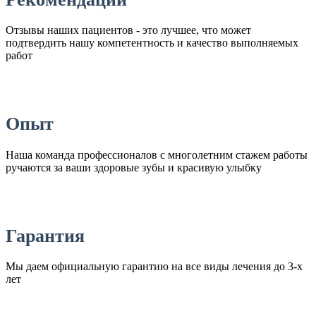
Отзывы наших пациентов - это лучшее, что может
подтвердить нашу компетентность и качество выполняемых
работ
Опыт
Наша команда профессионалов с многолетним стажем работы
ручаются за ваши здоровые зубы и красивую улыбку
Гарантия
Мы даем официальную гарантию на все виды лечения до 3-х
лет