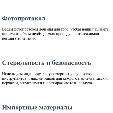
Фотопротокол
Ведем фотопротокол лечения для того, чтобы наши пациенты
понимали объем необходимых процедур и отслеживали
результаты лечения
Стерильность и безопасность
Используем индивидуальную стерильную упаковку
инструментов и наконечников для каждого пациента, маски,
перчатки, антисептики и обеззараживатели воздуха
Импортные материалы