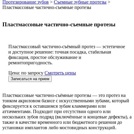
Протезирование зубов
>
Съемные зубные протезы
>
Пластмассовые частично-съемные протезы
Пластмассовые частично-съемные протезы
Пластмассовый частично-съёмный протез — эстетичное
и доступное решение: точная посадка, стабильная
фиксация, простое обслуживание и
ремонтопригодность.
Цена: по запросу
Смотреть цены
Записаться на прием
Пластмассовые частично-съёмные протезы — это протез на
тонком акриловом базисе с искусственными зубами, который
фиксируется к оставшимся зубам кламмерами или
аттачментами. Подходит при отсутствии одного или
нескольких зубов подряд (включённые и концевые дефекты), а
также в качестве временного или бюджетного решения до
установки имплантов либо мостовидных конструкций.