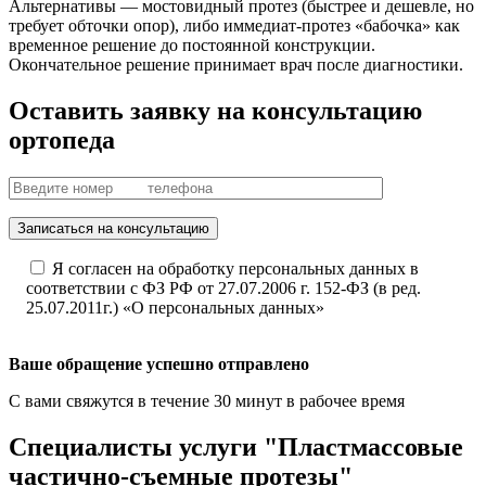
Альтернативы — мостовидный протез (быстрее и дешевле, но
требует обточки опор), либо иммедиат‑протез «бабочка» как
временное решение до постоянной конструкции.
Окончательное решение принимает врач после диагностики.
Оставить заявку на консультацию
ортопеда
Записаться на консультацию
Я согласен на обработку персональных данных в
соответствии с ФЗ РФ от 27.07.2006 г. 152-ФЗ (в ред.
25.07.2011г.) «О персональных данных»
Ваше обращение успешно отправлено
С вами свяжутся в течение 30 минут в рабочее время
Специалисты услуги "Пластмассовые
частично-съемные протезы"