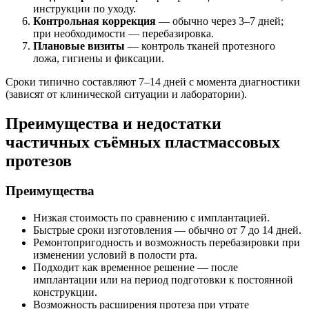
инструкции по уходу.
Контрольная коррекция
— обычно через 3–7 дней;
при необходимости — перебазировка.
Плановые визиты
— контроль тканей протезного
ложа, гигиены и фиксации.
Сроки типично составляют 7–14 дней с момента диагностики
(зависят от клинической ситуации и лаборатории).
Преимущества и недостатки
частичных съёмных пластмассовых
протезов
Преимущества
Низкая стоимость по сравнению с имплантацией.
Быстрые сроки изготовления — обычно от 7 до 14 дней.
Ремонтопригодность и возможность перебазировки при
изменении условий в полости рта.
Подходит как временное решение — после
имплантации или на период подготовки к постоянной
конструкции.
Возможность расширения протеза при утрате