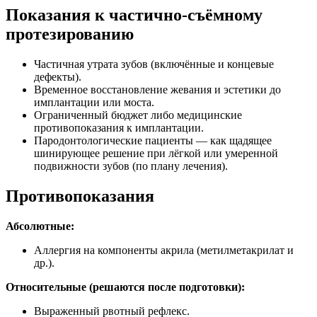
Показания к частично-съёмному
протезированию
Частичная утрата зубов (включённые и концевые
дефекты).
Временное восстановление жевания и эстетики до
имплантации или моста.
Ограниченный бюджет либо медицинские
противопоказания к имплантации.
Пародонтологические пациенты — как щадящее
шинирующее решение при лёгкой или умеренной
подвижности зубов (по плану лечения).
Противопоказания
Абсолютные:
Аллергия на компоненты акрила (метилметакрилат и
др.).
Относительные (решаются после подготовки):
Выраженный рвотный рефлекс.