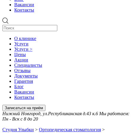
Вакансии
Контакты
О клинике
Услуги
Услуги >
Цены
Акции
Специалисты
Отзывы
Документы
Гарантия
Блог
Вакансии
Контакты
Записаться на приём
Нижний Новгород, ул.Республиканская д.43 к.6 Мы работаем:
Пн - Вск с 8 до 20
Студия Улыбки
>
Ортопедическая стоматология
>