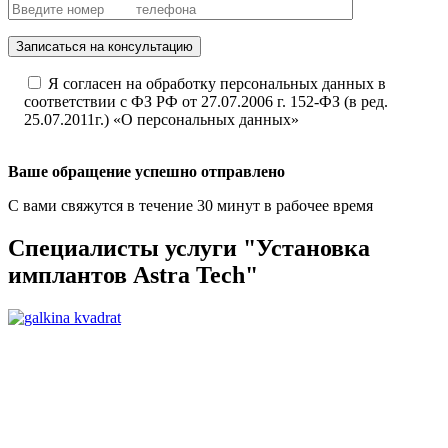
Записаться на консультацию
Я согласен на обработку персональных данных в
соответствии с ФЗ РФ от 27.07.2006 г. 152-ФЗ (в ред.
25.07.2011г.) «О персональных данных»
Ваше обращение успешно отправлено
С вами свяжутся в течение 30 минут в рабочее время
Специалисты услуги "Установка
имплантов Astra Tech"