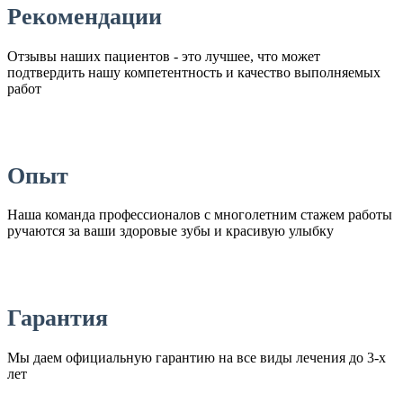
Рекомендации
Отзывы наших пациентов - это лучшее, что может
подтвердить нашу компетентность и качество выполняемых
работ
Опыт
Наша команда профессионалов с многолетним стажем работы
ручаются за ваши здоровые зубы и красивую улыбку
Гарантия
Мы даем официальную гарантию на все виды лечения до 3-х
лет