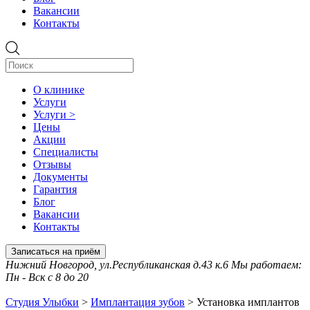
Вакансии
Контакты
О клинике
Услуги
Услуги >
Цены
Акции
Специалисты
Отзывы
Документы
Гарантия
Блог
Вакансии
Контакты
Записаться на приём
Нижний Новгород, ул.Республиканская д.43 к.6 Мы работаем:
Пн - Вск с 8 до 20
Студия Улыбки
>
Имплантация зубов
>
Установка имплантов