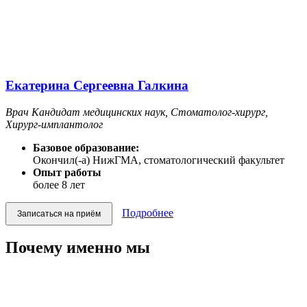
Екатерина Сергеевна Галкина
Врач Кандидат медицинских наук, Стоматолог-хирург,
Хирург-имплантолог
Базовое образование:
Окончил(-а) НижГМА, стоматологический факультет
Опыт работы
более 8 лет
Подробнее
Записаться на приём
Почему именно мы