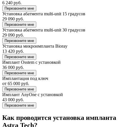
6 240 руб.
Перезвоните мне
Установка абатмента multi-unit 15 градусов
29 090 руб.
Перезвоните мне
Установка абатмента multi-unit 30 градусов
29 090 руб.
Перезвоните мне
Установка микроимпланта Bioray
13 420 руб.
Перезвоните мне
Имплант Osstem с установкой
36 000 руб.
Перезвоните мне
Имплантация под ключ
от 65 000 руб.
Перезвоните мне
Имплант AnyOne с установкой
43 000 руб.
Перезвоните мне
Как проводится установка импланта
Аstra Tech?