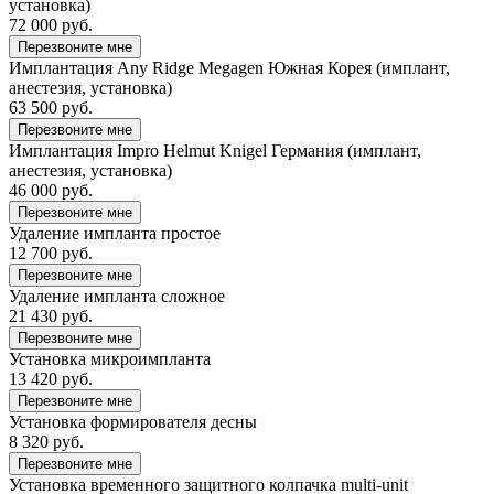
установка)
72 000 руб.
Перезвоните мне
Имплантация Any Ridge Megagen Южная Корея (имплант,
анестезия, установка)
63 500 руб.
Перезвоните мне
Имплантация Impro Helmut Knigel Германия (имплант,
анестезия, установка)
46 000 руб.
Перезвоните мне
Удаление импланта простое
12 700 руб.
Перезвоните мне
Удаление импланта сложное
21 430 руб.
Перезвоните мне
Установка микроимпланта
13 420 руб.
Перезвоните мне
Установка формирователя десны
8 320 руб.
Перезвоните мне
Установка временного защитного колпачка multi-unit