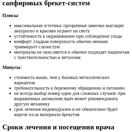
сапфировых брекет-систем
Плюсы
:
максимальная эстетика: прозрачные замочки выглядят
аккуратно и красиво играют на свету
устойчивость к окрашиванию при соблюдении ухода
комфорт: гладкая поверхность обычно меньше
травмирует слизистую
материалы не окисляются и обычно подходят пациентам
с чувствительностью к металлам
Минусы
:
стоимость выше, чем у базовых металлических
вариантов
требовательность к бережному обращению и питанию
не всегда выбор номер один для сложных случаев: при
выраженных аномалиях врач может рекомендовать
другую механику
срок лечения индивидуален и не обязательно будет
короче из-за материала брекетов
Сроки лечения и посещения врача