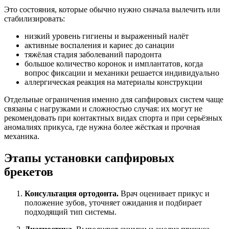
Это состояния, которые обычно нужно сначала вылечить или
стабилизировать:
низкий уровень гигиены и выраженный налёт
активные воспаления и кариес до санации
тяжёлая стадия заболеваний пародонта
большое количество коронок и имплантатов, когда
вопрос фиксации и механики решается индивидуально
аллергическая реакция на материалы конструкции
Отдельные ограничения именно для сапфировых систем чаще
связаны с нагрузками и сложностью случая: их могут не
рекомендовать при контактных видах спорта и при серьёзных
аномалиях прикуса, где нужна более жёсткая и прочная
механика.
Этапы установки сапфировых
брекетов
Консультация ортодонта.
Врач оценивает прикус и
положение зубов, уточняет ожидания и подбирает
подходящий тип системы.