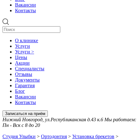
Вакансии
Контакты
О клинике
Услуги
Услуги >
Цены
Акции
Специалисты
Отзывы
Документы
Гарантия
Блог
Вакансии
Контакты
Записаться на приём
Нижний Новгород, ул.Республиканская д.43 к.6 Мы работаем:
Пн - Вск с 8 до 20
Студия Улыбки
>
Ортодонтия
>
Установка брекетов
>