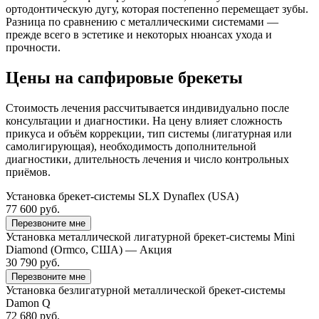
ортодонтическую дугу, которая постепенно перемещает зубы.
Разница по сравнению с металлическими системами —
прежде всего в эстетике и некоторых нюансах ухода и
прочности.
Цены на сапфировые брекеты
Стоимость лечения рассчитывается индивидуально после
консультации и диагностики. На цену влияет сложность
прикуса и объём коррекции, тип системы (лигатурная или
самолигирующая), необходимость дополнительной
диагностики, длительность лечения и число контрольных
приёмов.
Установка брекет-системы SLX Dynaflex (USA)
77 600 руб.
Перезвоните мне
Установка металлической лигатурной брекет-системы Mini
Diamond (Ormco, США) — Акция
30 790 руб.
Перезвоните мне
Установка безлигатурной металлической брекет-системы
Damon Q
72 680 руб.