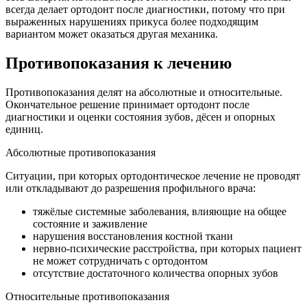
всегда делает ортодонт после диагностики, потому что при
выраженных нарушениях прикуса более подходящим
вариантом может оказаться другая механика.
Противопоказания к лечению
Противопоказания делят на абсолютные и относительные.
Окончательное решение принимает ортодонт после
диагностики и оценки состояния зубов, дёсен и опорных
единиц.
Абсолютные противопоказания
Ситуации, при которых ортодонтическое лечение не проводят
или откладывают до разрешения профильного врача:
тяжёлые системные заболевания, влияющие на общее
состояние и заживление
нарушения восстановления костной ткани
нервно-психические расстройства, при которых пациент
не может сотрудничать с ортодонтом
отсутствие достаточного количества опорных зубов
Относительные противопоказания