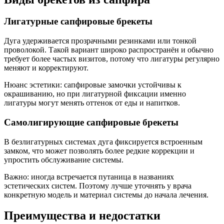
Лигатурные сапфировые брекеты
Дуга удерживается прозрачными резинками или тонкой
проволокой. Такой вариант широко распространён и обычно
требует более частых визитов, потому что лигатуры регулярно
меняют и корректируют.
Нюанс эстетики: сапфировые замочки устойчивы к
окрашиванию, но при лигатурной фиксации именно
лигатуры могут менять оттенок от еды и напитков.
Самолигирующие сапфировые брекеты
В безлигатурных системах дуга фиксируется встроенным
замком, что может позволять более редкие коррекции и
упростить обслуживание системы.
Важно: иногда встречается путаница в названиях
эстетических систем. Поэтому лучше уточнять у врача
конкретную модель и материал системы до начала лечения.
Преимущества и недостатки