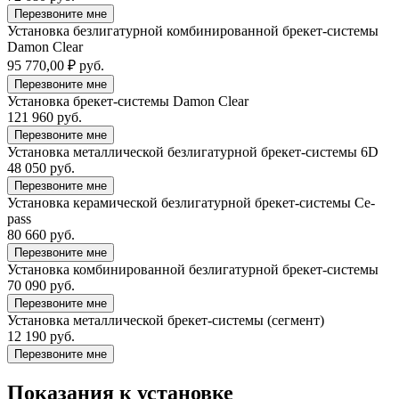
Перезвоните мне
Установка безлигатурной комбинированной брекет-системы
Damon Clear
95 770,00 ₽ руб.
Перезвоните мне
Установка брекет-системы Damon Clear
121 960 руб.
Перезвоните мне
Установка металлической безлигатурной брекет-системы 6D
48 050 руб.
Перезвоните мне
Установка керамической безлигатурной брекет-системы Ce-
pass
80 660 руб.
Перезвоните мне
Установка комбинированной безлигатурной брекет-системы
70 090 руб.
Перезвоните мне
Установка металлической брекет-системы (сегмент)
12 190 руб.
Перезвоните мне
Показания к установке