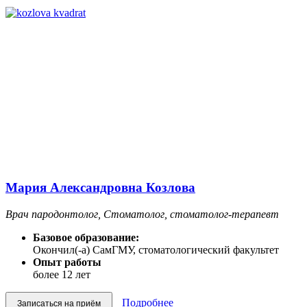
Мария Александровна Козлова
Врач пародонтолог, Стоматолог, стоматолог-терапевт
Базовое образование:
Окончил(-а) СамГМУ, стоматологический факультет
Опыт работы
более 12 лет
Подробнее
Записаться на приём