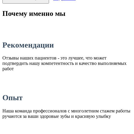
Почему именно мы
Рекомендации
Отзывы наших пациентов - это лучшее, что может
подтвердить нашу компетентность и качество выполняемых
работ
Опыт
Наша команда профессионалов с многолетним стажем работы
ручаются за ваши здоровые зубы и красивую улыбку