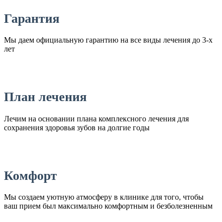
Гарантия
Мы даем официальную гарантию на все виды лечения до 3-х
лет
План лечения
Лечим на основании плана комплексного лечения для
сохранения здоровья зубов на долгие годы
Комфорт
Мы создаем уютную атмосферу в клинике для того, чтобы
ваш прием был максимально комфортным и безболезненным