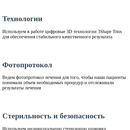
Технологии
Используем в работе цифровые 3D технологии 3Shape Trios
для обеспечения стабильного качественного результата
Фотопротокол
Ведем фотопротокол лечения для того, чтобы наши пациенты
понимали объем необходимых процедур и отслеживали
результаты лечения
Стерильность и безопасность
Используем индивидуальную стерильную упаковку