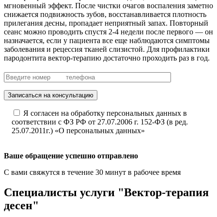
мгновенный эффект. После чистки очагов воспаления заметно
снижается подвижность зубов, восстанавливается плотность
прилегания десны, пропадает неприятный запах. Повторный
сеанс можно проводить спустя 2-4 недели после первого — он
назначается, если у пациента все еще наблюдаются симптомы
заболевания и рецессия тканей слизистой. Для профилактики
пародонтита вектор-терапию достаточно проходить раз в год.
Записаться на консультацию
Я согласен на обработку персональных данных в
соответствии с ФЗ РФ от 27.07.2006 г. 152-ФЗ (в ред.
25.07.2011г.) «О персональных данных»
Ваше обращение успешно отправлено
С вами свяжутся в течение 30 минут в рабочее время
Специалисты услуги "Вектор-терапия
десен"