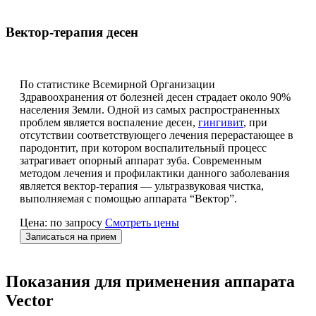
Вектор-терапия десен
По статистике Всемирной Организации
Здравоохранения от болезней десен страдает около 90%
населения Земли. Одной из самых распространенных
проблем является воспаление десен,
гингивит
, при
отсутствии соответствующего лечения перерастающее в
пародонтит, при котором воспалительный процесс
затрагивает опорный аппарат зуба. Современным
методом лечения и профилактики данного заболевания
является вектор-терапия — ультразвуковая чистка,
выполняемая с помощью аппарата “Вектор”.
Цена: по запросу
Смотреть цены
Записаться на прием
Показания для применения аппарата
Vector