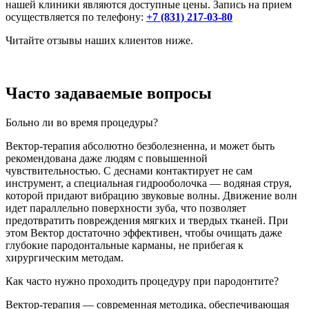
нашей клиники являются доступные цены. Запись на прием
осуществляется по телефону:
+7 (831) 217-03-80
Читайте отзывы наших клиентов ниже.
Часто задаваемые вопросы
Больно ли во время процедуры?
Вектор-терапия абсолютно безболезненна, и может быть
рекомендована даже людям с повышенной
чувствительностью. С деснами контактирует не сам
инструмент, а специальная гидрооболочка — водяная струя,
которой придают вибрацию звуковые волны. Движение волн
идет параллельно поверхности зуба, что позволяет
предотвратить повреждения мягких и твердых тканей. При
этом Вектор достаточно эффективен, чтобы очищать даже
глубокие пародонтальные карманы, не прибегая к
хирургическим методам.
Как часто нужно проходить процедуру при пародонтите?
Вектор-терапия — современная методика, обеспечивающая