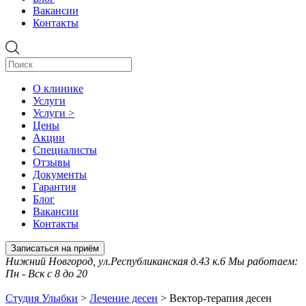
Вакансии
Контакты
О клинике
Услуги
Услуги >
Цены
Акции
Специалисты
Отзывы
Документы
Гарантия
Блог
Вакансии
Контакты
Записаться на приём
Нижний Новгород, ул.Республиканская д.43 к.6 Мы работаем:
Пн - Вск с 8 до 20
Студия Улыбки
>
Лечение десен
>
Вектор-терапия десен