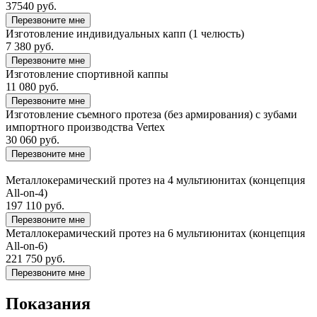
37540 руб.
Перезвоните мне
Изготовление индивидуальных капп (1 челюсть)
7 380 руб.
Перезвоните мне
Изготовление спортивной каппы
11 080 руб.
Перезвоните мне
Изготовление съемного протеза (без армирования) с зубами
импортного производства Vertex
30 060 руб.
Перезвоните мне
Металлокерамический протез на 4 мультиюнитах (концепция
All-on-4)
197 110 руб.
Перезвоните мне
Металлокерамический протез на 6 мультиюнитах (концепция
All-on-6)
221 750 руб.
Перезвоните мне
Показания