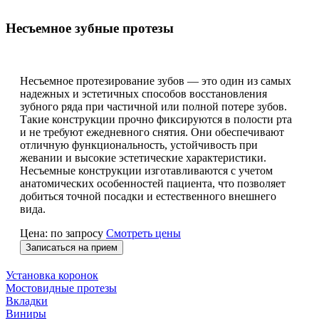
Несъемное зубные протезы
Несъемное протезирование зубов — это один из самых
надежных и эстетичных способов восстановления
зубного ряда при частичной или полной потере зубов.
Такие конструкции прочно фиксируются в полости рта
и не требуют ежедневного снятия. Они обеспечивают
отличную функциональность, устойчивость при
жевании и высокие эстетические характеристики.
Несъемные конструкции изготавливаются с учетом
анатомических особенностей пациента, что позволяет
добиться точной посадки и естественного внешнего
вида.
Цена: по запросу
Смотреть цены
Записаться на прием
Установка коронок
Мостовидные протезы
Вкладки
Виниры