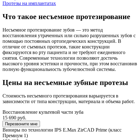
Протезы на имплантатах
Что такое несъемное протезирование
Несъемное протезирование зубов — это метод
восстановления утраченных или сильно разрушенных зубов с
помощью постоянных ортопедических конструкций. В
отличие от съемных протезов, такие конструкции
фиксируются во рту пациента и не требуют ежедневного
снятия. Современные технологии позволяют достичь
высокого уровня эстетики и прочности, при этом восстановив
полную функциональность зубочелюстной системы.
Цены на несъемные зубные протезы
Стоимость несъемного протезирования варьируется в
зависимости от типа конструкции, материала и объема работ.
Восстановление культевой части зуба
15 690 руб.
Перезвоните мне
Виниры по технологии IPS E.Max ZirCAD Prime (класс
Премиум 1)