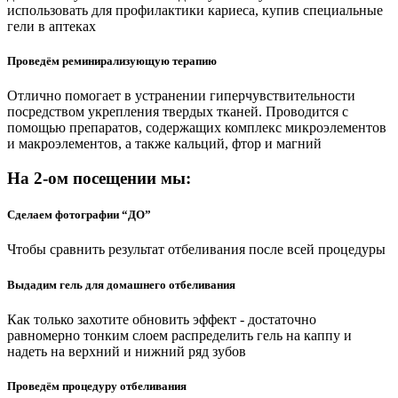
использовать для профилактики кариеса, купив специальные
гели в аптеках
Проведём реминирализующую терапию
Отлично помогает в устранении гиперчувствительности
посредством укрепления твердых тканей. Проводится с
помощью препаратов, содержащих комплекс микроэлементов
и макроэлементов, а также кальций, фтор и магний
На 2-ом посещении мы:
Сделаем фотографии “ДО”
Чтобы сравнить результат отбеливания после всей процедуры
Выдадим гель для домашнего отбеливания
Как только захотите обновить эффект - достаточно
равномерно тонким слоем распределить гель на каппу и
надеть на верхний и нижний ряд зубов
Проведём процедуру отбеливания