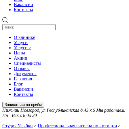
Вакансии
Контакты
О клинике
Услуги
Услуги >
Цены
Акции
Специалисты
Отзывы
Документы
Гарантия
Блог
Вакансии
Контакты
Записаться на приём
Нижний Новгород, ул.Республиканская д.43 к.6 Мы работаем:
Пн - Вск с 8 до 20
Студия Улыбки
>
Профессиональная гигиена полости рта
>