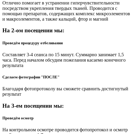
Отлично помогает в устранении гиперчувствительности
посредством укрепления твердых тканей. Проводится с
помощью препаратов, содержащих комплекс микроэлементов
и макроэлементов, а также кальций, фтор и магний
На 2-ом посещении мы:
Проведём процедуру отбеливания
Составляет 3-4 сеанса по 15 минут. Суммарно занимает 1,5
часа. Перед началом обсудим пожелания касаемо конечного
результата
Сделаем фотографии "ПОСЛЕ"
Благодаря фотопротоколу вы сможете сравнить достигнутый
результат
На 3-ем посещении мы:
Проведём осмотр
На контрольном осмотре проводится фотопротокол и осмотр