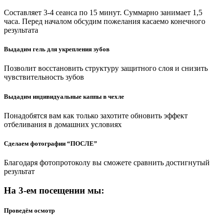
Составляет 3-4 сеанса по 15 минут. Суммарно занимает 1,5
часа. Перед началом обсудим пожелания касаемо конечного
результата
Выдадим гель для укрепления зубов
Позволит восстановить структуру защитного слоя и снизить
чувствительность зубов
Выдадим индивидуальные каппы в чехле
Понадобятся вам как только захотите обновить эффект
отбеливания в домашних условиях
Сделаем фотографии “ПОСЛЕ”
Благодаря фотопротоколу вы сможете сравнить достигнутый
результат
На 3-ем посещении мы:
Проведём осмотр