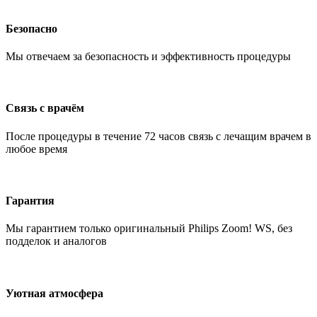
Безопасно
Мы отвечаем за безопасность и эффективность процедуры
Связь с врачём
После процедуры в течение 72 часов связь с лечащим врачем в
любое время
Гарантия
Мы гарантием только оригинальный Philips Zoom! WS, без
подделок и аналогов
Уютная атмосфера