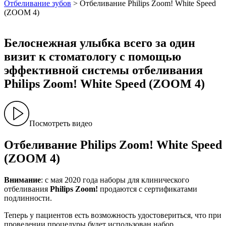
Отбеливание зубов
>
Отбеливание Philips Zoom! White Speed
(ZOOM 4)
Белоснежная улыбка всего за один
визит к стоматологу с помощью
эффективной системы отбеливания
Philips Zoom! White Speed (ZOOM 4)
Посмотреть видео
Отбеливание Philips Zoom! White Speed
(ZOOM 4)
Внимание
: с мая 2020 года наборы для клинического
отбеливания
Philips Zoom!
продаются с сертификатами
подлинности.
Теперь у пациентов есть возможность удостовериться, что при
проведении процедуры будет использован набор,