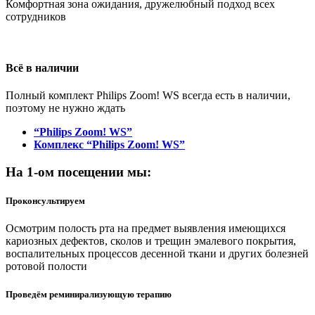
Комфортная зона ожидания, дружелюбный подход всех
сотрудников
Всё в наличии
Полный комплект Philips Zoom! WS всегда есть в наличии,
поэтому не нужно ждать
“Philips Zoom! WS”
Комплекс “Philips Zoom! WS”
На 1-ом посещении мы:
Проконсультируем
Осмотрим полость рта на предмет выявления имеющихся
кариозных дефектов, сколов и трещин эмалевого покрытия,
воспалительных процессов десенной ткани и других болезней
ротовой полости
Проведём реминирализующую терапию