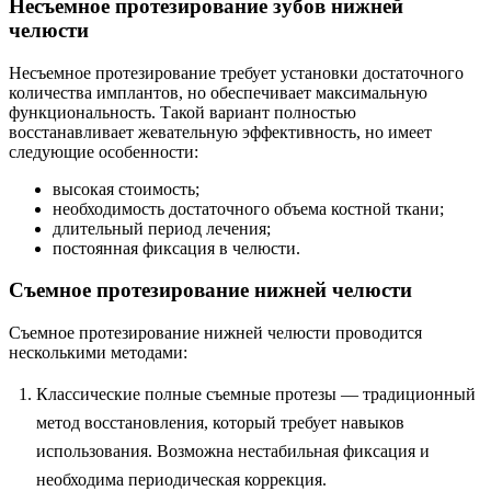
Несъемное протезирование зубов нижней
челюсти
Несъемное протезирование требует установки достаточного
количества имплантов, но обеспечивает максимальную
функциональность. Такой вариант полностью
восстанавливает жевательную эффективность, но имеет
следующие особенности:
высокая стоимость;
необходимость достаточного объема костной ткани;
длительный период лечения;
постоянная фиксация в челюсти.
Съемное протезирование нижней челюсти
Съемное протезирование нижней челюсти проводится
несколькими методами:
Классические полные съемные протезы — традиционный
метод восстановления, который требует навыков
использования. Возможна нестабильная фиксация и
необходима периодическая коррекция.