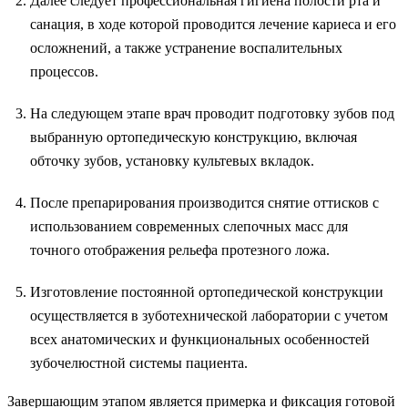
Далее следует профессиональная гигиена полости рта и
санация, в ходе которой проводится лечение кариеса и его
осложнений, а также устранение воспалительных
процессов.
На следующем этапе врач проводит подготовку зубов под
выбранную ортопедическую конструкцию, включая
обточку зубов, установку культевых вкладок.
После препарирования производится снятие оттисков с
использованием современных слепочных масс для
точного отображения рельефа протезного ложа.
Изготовление постоянной ортопедической конструкции
осуществляется в зуботехнической лаборатории с учетом
всех анатомических и функциональных особенностей
зубочелюстной системы пациента.
Завершающим этапом является примерка и фиксация готовой