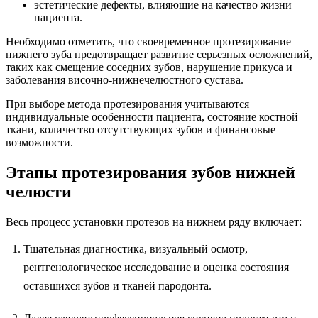
эстетические дефекты, влияющие на качество жизни
пациента.
Необходимо отметить, что своевременное протезирование
нижнего зуба предотвращает развитие серьезных осложнений,
таких как смещение соседних зубов, нарушение прикуса и
заболевания височно-нижнечелюстного сустава.
При выборе метода протезирования учитываются
индивидуальные особенности пациента, состояние костной
ткани, количество отсутствующих зубов и финансовые
возможности.
Этапы протезирования зубов нижней
челюсти
Весь процесс установки протезов на нижнем ряду включает:
Тщательная диагностика, визуальный осмотр,
рентгенологическое исследование и оценка состояния
оставшихся зубов и тканей пародонта.