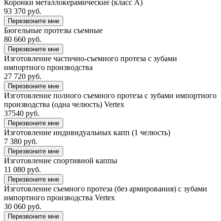
Коронки металлокерамические (класс А)
93 370 руб.
Перезвоните мне
Бюгельные протезы съемные
80 660 руб.
Перезвоните мне
Изготовление частично-съемного протеза с зубами
импортного производства
27 720 руб.
Перезвоните мне
Изготовление полного съемного протеза с зубами импортного
производства (одна челюсть) Vertex
37540 руб.
Перезвоните мне
Изготовление индивидуальных капп (1 челюсть)
7 380 руб.
Перезвоните мне
Изготовление спортивной каппы
11 080 руб.
Перезвоните мне
Изготовление съемного протеза (без армирования) с зубами
импортного производства Vertex
30 060 руб.
Перезвоните мне