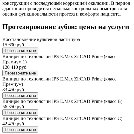
конструкции с последующей коррекцией окклюзии. В период
адаптации проводится несколько контрольных осмотров для
оценки функциональности протеза и комфорта пациента.
Протезирование зубов: цены на услуги
Восстановление культевой части зуба
15 690 руб.
Перезвоните мне
Виниры по технологии IPS E.Max ZirCAD Prime (класс
Премиум 1)
120 410 руб.
Перезвоните мне
Виниры по технологии IPS E.Max ZirCAD Prime (класс
Премиум)
83 450 руб.
Перезвоните мне
Виниры по технологии IPS E.Max ZirCAD Prime (класс B)
56 350 руб.
Перезвоните мне
Виниры по технологии IPS E.Max ZirCAD Prime (класс C)
42 470 руб.
Перезвоните мне