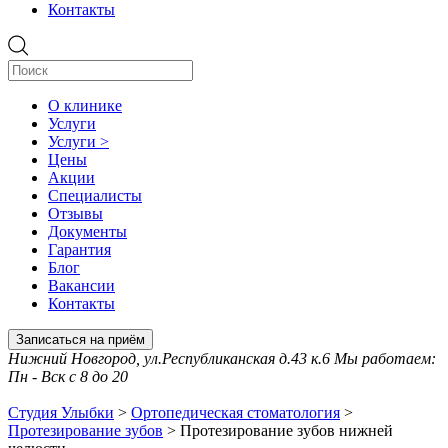
Контакты
О клинике
Услуги
Услуги >
Цены
Акции
Специалисты
Отзывы
Документы
Гарантия
Блог
Вакансии
Контакты
Записаться на приём
Нижний Новгород, ул.Республиканская д.43 к.6 Мы работаем:
Пн - Вск с 8 до 20
Студия Улыбки
>
Ортопедическая стоматология
>
Протезирование зубов
>
Протезирование зубов нижней