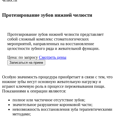
челюсти
Протезирование зубов нижней челюсти
Протезирование зубов нижней челюсти представляет
собой сложный комплекс стоматологических
мероприятий, направленных на восстановление
целостности зубного ряда и жевательной функции.
Цена: по запросу
Смотреть цены
Записаться на прием
Особую значимость процедура приобретает в связи с тем, что
нижние зубы несут основную жевательную нагрузку и
играют ключевую роль в процессе пережевывания пищи.
Показаниями к операции являются:
полное или частичное отсутствие зубов;
значительное разрушение коронковой части;
невозможность восстановления зуба терапевтическими
методами;