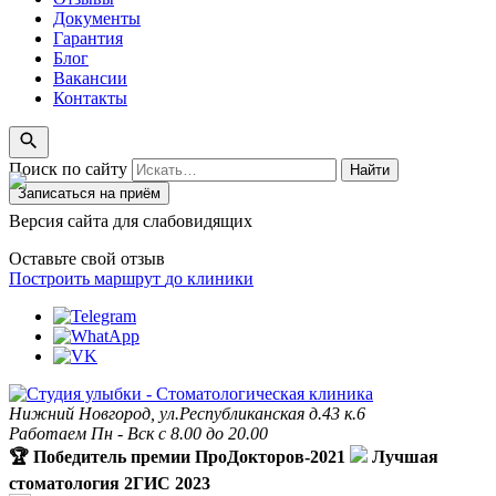
Документы
Гарантия
Блог
Вакансии
Контакты
Поиск по сайту
Найти
Записаться на приём
Версия сайта для слабовидящих
Оставьте свой отзыв
Построить маршрут
до клиники
Нижний Новгород, ул.Республиканская д.43 к.6
Работаем Пн - Вск с 8.00 до 20.00
🏆 Победитель премии ПроДокторов-2021
Лучшая
стоматология 2ГИС 2023