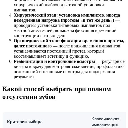
хирургический шаблон для точной установки
имплантов.
Хирургический этап: установка имплантов, иногда
немедленная нагрузка (протезы «в тот же день»)
—
проводится установка титановых имплантов под
местной анестезией, возможна фиксация временной
конструкции в тот же день.
Ортопедический этап: фиксация временного протеза,
далее постоянного
— после приживления имплантов
устанавливается постоянный протез, который
восстанавливает эстетику и функцию.
Реабилитация и контрольные осмотры
— регулярные
визиты к врачу для контроля заживления, профилактика
осложнений и плановые осмотры для поддержания
результата.
Какой способ выбрать при полном
отсутствии зубов
Классическая
Критерии выбора
имплантация