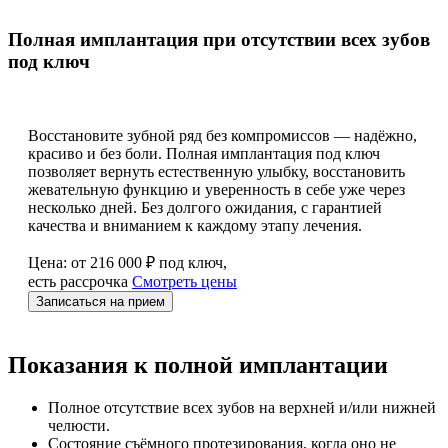
Полная имплантация при отсутствии всех зубов
под ключ
Восстановите зубной ряд без компромиссов — надёжно,
красиво и без боли. Полная имплантация под ключ
позволяет вернуть естественную улыбку, восстановить
жевательную функцию и уверенность в себе уже через
несколько дней. Без долгого ожидания, с гарантией
качества и вниманием к каждому этапу лечения.
Цена: от 216 000 ₽ под ключ,
есть рассрочка
Смотреть цены
Записаться на прием
Показания к полной имплантации
Полное отсутствие всех зубов на верхней и/или нижней
челюсти.
Состояние съёмного протезирования, когда оно не