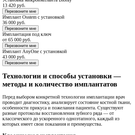
13 420 руб.
Перезвоните мне
Имплант Osstem с установкой
36 000 руб.
Перезвоните мне
Имплантация под ключ
от 65 000 руб.
Перезвоните мне
Имплант AnyOne с установкой
43 000 руб.
Перезвоните мне
Технологии и способы установки —
методы и количество имплантатов
Перед выбором конкретной технологии имплантации врач
проводит диагностику, анализирует состояние костной ткани,
особенности прикуса и пожелания пациента. Существуют
разные протоколы восстановления зубного ряда — от
классического до ускоренного одноэтапного, каждый из
которых имеет свои показания и преимущества.