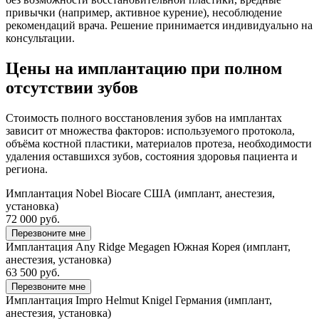
привычки (например, активное курение), несоблюдение
рекомендаций врача. Решение принимается индивидуально на
консультации.
Цены на имплантацию при полном
отсутствии зубов
Стоимость полного восстановления зубов на имплантах
зависит от множества факторов: используемого протокола,
объёма костной пластики, материалов протеза, необходимости
удаления оставшихся зубов, состояния здоровья пациента и
региона.
Имплантация Nobel Biocare США (имплант, анестезия,
установка)
72 000 руб.
Перезвоните мне
Имплантация Any Ridge Megagen Южная Корея (имплант,
анестезия, установка)
63 500 руб.
Перезвоните мне
Имплантация Impro Helmut Knigel Германия (имплант,
анестезия, установка)