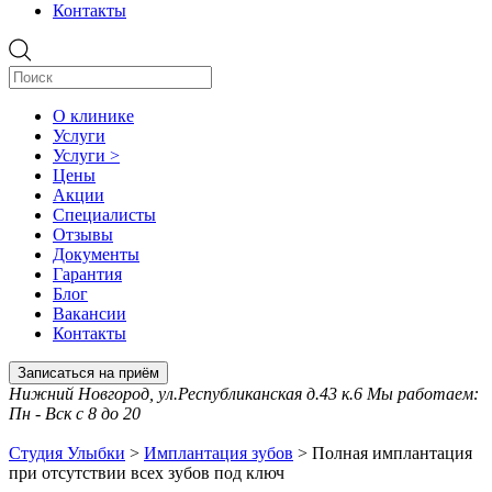
Контакты
О клинике
Услуги
Услуги >
Цены
Акции
Специалисты
Отзывы
Документы
Гарантия
Блог
Вакансии
Контакты
Записаться на приём
Нижний Новгород, ул.Республиканская д.43 к.6 Мы работаем:
Пн - Вск с 8 до 20
Студия Улыбки
>
Имплантация зубов
>
Полная имплантация
при отсутствии всех зубов под ключ