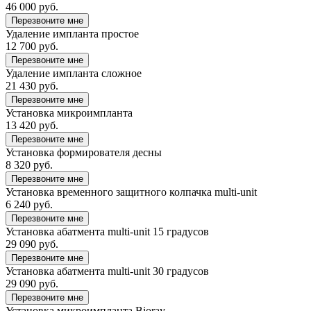
46 000 руб.
Перезвоните мне
Удаление импланта простое
12 700 руб.
Перезвоните мне
Удаление импланта сложное
21 430 руб.
Перезвоните мне
Установка микроимпланта
13 420 руб.
Перезвоните мне
Установка формирователя десны
8 320 руб.
Перезвоните мне
Установка временного защитного колпачка multi-unit
6 240 руб.
Перезвоните мне
Установка абатмента multi-unit 15 градусов
29 090 руб.
Перезвоните мне
Установка абатмента multi-unit 30 градусов
29 090 руб.
Перезвоните мне
Установка микроимпланта Bioray