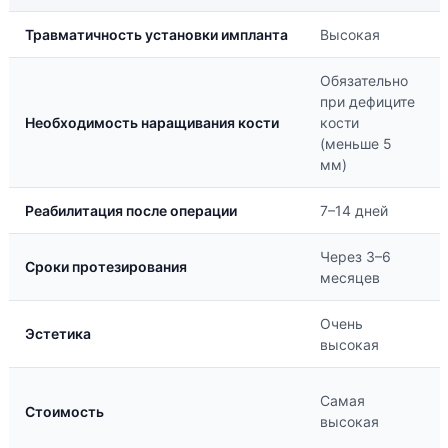
Травматичность установки импланта
Высокая
Обязательно
при дефиците
Необходимость наращивания кости
кости
(меньше 5
мм)
Реабилитация после операции
7–14 дней
Через 3–6
Сроки протезирования
месяцев
Очень
Эстетика
высокая
Самая
Стоимость
высокая