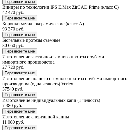
Перезвоните мне
Виниры по технологии IPS E.Max ZirCAD Prime (класс C)
42 470 руб.
Перезвоните мне
Коронки металлокерамические (класс А)
93 370 руб.
Перезвоните мне
Бюгельные протезы съемные
80 660 руб.
Перезвоните мне
Изготовление частично-съемного протеза с зубами
импортного производства
27 720 руб.
Перезвоните мне
Изготовление полного съемного протеза с зубами импортного
производства (одна челюсть) Vertex
37540 руб.
Перезвоните мне
Изготовление индивидуальных капп (1 челюсть)
7 380 руб.
Перезвоните мне
Изготовление спортивной каппы
11 080 руб.
Перезвоните мне