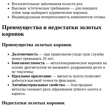
Воспалительные заболевания полости рта;
Высокие эстетические требования — для передних
зубов чаще выбирают керамические коронки;
Индивидуальная непереносимость компонентов сплава.
Преимущества и недостатки золотых
коронок
Преимущества золотых коронок
Долговечность
— при правильном уходе срок службы
может превышать 20 лет;
Биосовместимость
— металлокерамические коронки на
основе драгметаллов не вызывают раздражения десен и
не токсичны;
Идеальное прилегание
— мягкость золота позволяет
добиться высокой точности фиксации;
Антибактериальные свойства
— благородные
металлы снижают риск образования зубного налета и
кариеса.
Недостатки золотых коронок