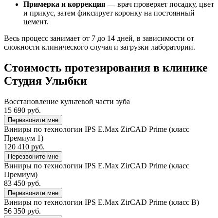
Примерка и коррекция
— врач проверяет посадку, цвет
и прикус, затем фиксирует коронку на постоянный
цемент.
Весь процесс занимает от 7 до 14 дней, в зависимости от
сложности клинического случая и загрузки лаборатории.
Стоимость протезирования в клинике
Студия Улыбки
Восстановление культевой части зуба
15 690 руб.
Перезвоните мне
Виниры по технологии IPS E.Max ZirCAD Prime (класс
Премиум 1)
120 410 руб.
Перезвоните мне
Виниры по технологии IPS E.Max ZirCAD Prime (класс
Премиум)
83 450 руб.
Перезвоните мне
Виниры по технологии IPS E.Max ZirCAD Prime (класс B)
56 350 руб.