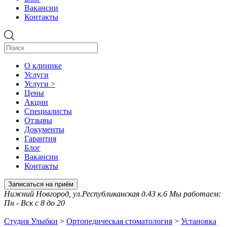
Вакансии
Контакты
О клинике
Услуги
Услуги >
Цены
Акции
Специалисты
Отзывы
Документы
Гарантия
Блог
Вакансии
Контакты
Записаться на приём
Нижний Новгород, ул.Республиканская д.43 к.6 Мы работаем:
Пн - Вск с 8 до 20
Студия Улыбки
>
Ортопедическая стоматология
>
Установка