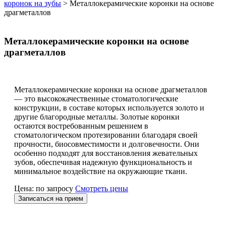
коронок на зубы
>
Металлокерамические коронки на основе
драгметаллов
Металлокерамические коронки на основе
драгметаллов
Металлокерамические коронки на основе драгметаллов
— это высококачественные стоматологические
конструкции, в составе которых используется золото и
другие благородные металлы. Золотые коронки
остаются востребованным решением в
стоматологическом протезировании благодаря своей
прочности, биосовместимости и долговечности. Они
особенно подходят для восстановления жевательных
зубов, обеспечивая надежную функциональность и
минимальное воздействие на окружающие ткани.
Цена: по запросу
Смотреть цены
Записаться на прием