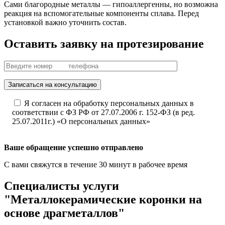
Сами благородные металлы — гипоаллергенны, но возможна
реакция на вспомогательные компоненты сплава. Перед
установкой важно уточнить состав.
Оставить заявку на протезирование
Записаться на консультацию
Я согласен на обработку персональных данных в
соответствии с ФЗ РФ от 27.07.2006 г. 152-ФЗ (в ред.
25.07.2011г.) «О персональных данных»
Ваше обращение успешно отправлено
С вами свяжутся в течение 30 минут в рабочее время
Специалисты услуги
"Металлокерамические коронки на
основе драгметаллов"