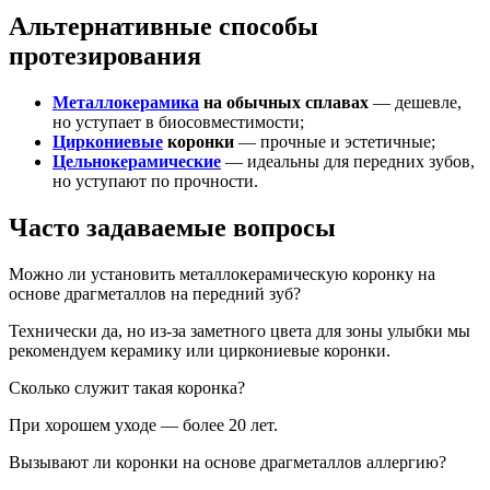
Альтернативные способы
протезирования
Металлокерамика
на обычных сплавах
— дешевле,
но уступает в биосовместимости;
Циркониевые
коронки
— прочные и эстетичные;
Цельнокерамические
— идеальны для передних зубов,
но уступают по прочности.
Часто задаваемые вопросы
Можно ли установить металлокерамическую коронку на
основе драгметаллов на передний зуб?
Технически да, но из-за заметного цвета для зоны улыбки мы
рекомендуем керамику или циркониевые коронки.
Сколько служит такая коронка?
При хорошем уходе — более 20 лет.
Вызывают ли коронки на основе драгметаллов аллергию?