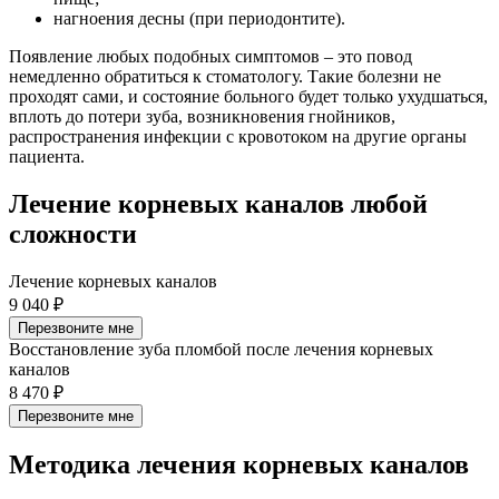
нагноения десны (при периодонтите).
Появление любых подобных симптомов – это повод
немедленно обратиться к стоматологу. Такие болезни не
проходят сами, и состояние больного будет только ухудшаться,
вплоть до потери зуба, возникновения гнойников,
распространения инфекции с кровотоком на другие органы
пациента.
Лечение корневых каналов любой
сложности
Лечение корневых каналов
9 040 ₽
Перезвоните мне
Восстановление зуба пломбой после лечения корневых
каналов
8 470 ₽
Перезвоните мне
Методика лечения корневых каналов