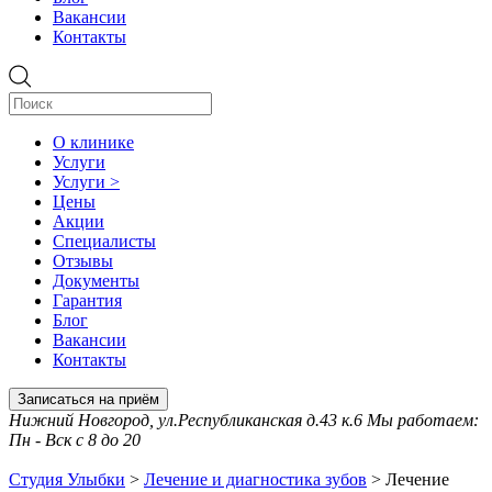
Вакансии
Контакты
О клинике
Услуги
Услуги >
Цены
Акции
Специалисты
Отзывы
Документы
Гарантия
Блог
Вакансии
Контакты
Записаться на приём
Нижний Новгород, ул.Республиканская д.43 к.6 Мы работаем:
Пн - Вск с 8 до 20
Студия Улыбки
>
Лечение и диагностика зубов
>
Лечение