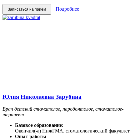
Подробнее
Записаться на приём
Юлия Николаевна Зарубина
Врач детский стоматолог, пародонтолог, стоматолог-
терапевт
Базовое образование:
Окончил(-а) НижГМА, стоматологический факультет
Опыт работы