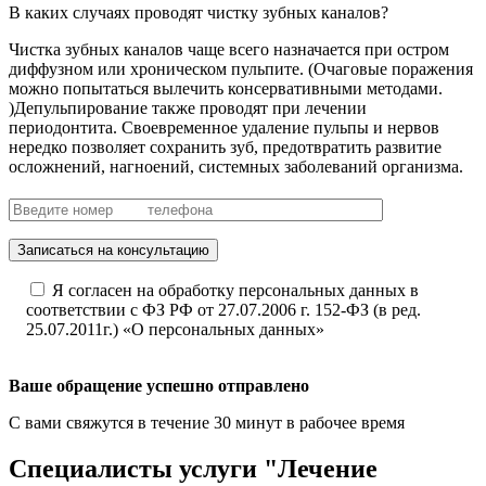
В каких случаях проводят чистку зубных каналов?
Чистка зубных каналов чаще всего назначается при остром
диффузном или хроническом пульпите. (Очаговые поражения
можно попытаться вылечить консервативными методами.
)Депульпирование также проводят при лечении
периодонтита. Своевременное удаление пульпы и нервов
нередко позволяет сохранить зуб, предотвратить развитие
осложнений, нагноений, системных заболеваний организма.
Записаться на консультацию
Я согласен на обработку персональных данных в
соответствии с ФЗ РФ от 27.07.2006 г. 152-ФЗ (в ред.
25.07.2011г.) «О персональных данных»
Ваше обращение успешно отправлено
С вами свяжутся в течение 30 минут в рабочее время
Специалисты услуги "Лечение