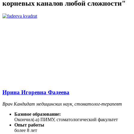
корневых каналов любой сложности"
Ирина Игоревна Фадеева
Врач Кандидат медицинских наук, стоматолог-терапевт
Базовое образование:
Окончил(-а) ПИМУ, стоматологический факультет
Опыт работы
более 8 лет