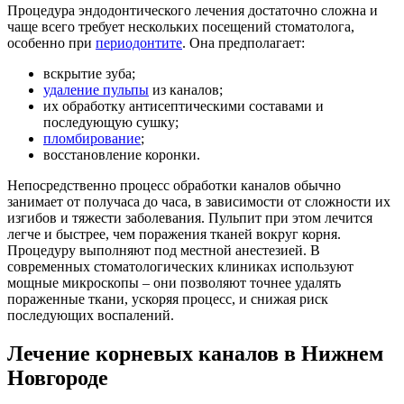
Процедура эндодонтического лечения достаточно сложна и
чаще всего требует нескольких посещений стоматолога,
особенно при
периодонтите
. Она предполагает:
вскрытие зуба;
удаление пульпы
из каналов;
их обработку антисептическими составами и
последующую сушку;
пломбирование
;
восстановление коронки.
Непосредственно процесс обработки каналов обычно
занимает от получаса до часа, в зависимости от сложности их
изгибов и тяжести заболевания. Пульпит при этом лечится
легче и быстрее, чем поражения тканей вокруг корня.
Процедуру выполняют под местной анестезией. В
современных стоматологических клиниках используют
мощные микроскопы – они позволяют точнее удалять
пораженные ткани, ускоряя процесс, и снижая риск
последующих воспалений.
Лечение корневых каналов в Нижнем
Новгороде