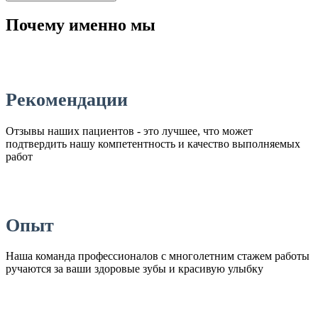
Почему именно мы
Рекомендации
Отзывы наших пациентов - это лучшее, что может
подтвердить нашу компетентность и качество выполняемых
работ
Опыт
Наша команда профессионалов с многолетним стажем работы
ручаются за ваши здоровые зубы и красивую улыбку