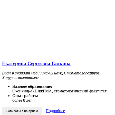
Екатерина Сергеевна Галкина
Врач Кандидат медицинских наук, Стоматолог-хирург,
Хирург-имплантолог
Базовое образование:
Окончил(-а) НижГМА, стоматологический факультет
Опыт работы
более 8 лет
Подробнее
Записаться на приём