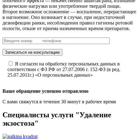
побочного эффекта — некачественно зашитая рана, излишние
физические нагрузки или употребление твердой пищи.
Второе возможное осложнение — воспаление, перерастающее
в нагноение. Оно возникает в случае, при недостаточной
дезинфекции ранки, несоблюдении правил гигиены ротовой
полости, отказе от приема назначенных врачом препаратов.
Записаться на консультацию
Я согласен на обработку персональных данных в
соответствии с ФЗ РФ от 27.07.2006 г. 152-ФЗ (в ред.
25.07.2011г.) «О персональных данных»
Ваше обращение успешно отправлено
С вами свяжутся в течение 30 минут в рабочее время
Специалисты услуги "Удаление
экзостоза"