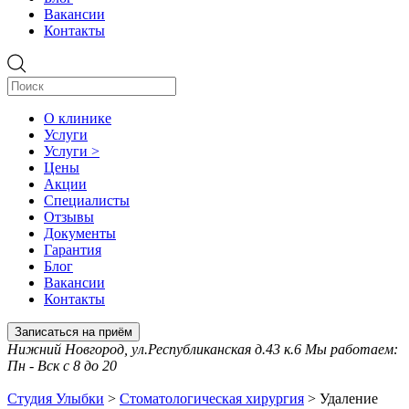
Вакансии
Контакты
О клинике
Услуги
Услуги >
Цены
Акции
Специалисты
Отзывы
Документы
Гарантия
Блог
Вакансии
Контакты
Записаться на приём
Нижний Новгород, ул.Республиканская д.43 к.6 Мы работаем:
Пн - Вск с 8 до 20
Студия Улыбки
>
Стоматологическая хирургия
>
Удаление