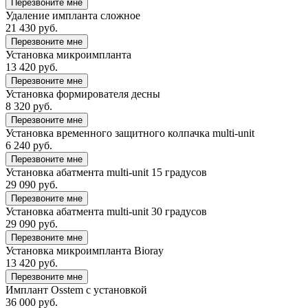
Перезвоните мне
Удаление импланта сложное
21 430 руб.
Перезвоните мне
Установка микроимпланта
13 420 руб.
Перезвоните мне
Установка формирователя десны
8 320 руб.
Перезвоните мне
Установка временного защитного колпачка multi-unit
6 240 руб.
Перезвоните мне
Установка абатмента multi-unit 15 градусов
29 090 руб.
Перезвоните мне
Установка абатмента multi-unit 30 градусов
29 090 руб.
Перезвоните мне
Установка микроимпланта Bioray
13 420 руб.
Перезвоните мне
Имплант Osstem с установкой
36 000 руб.