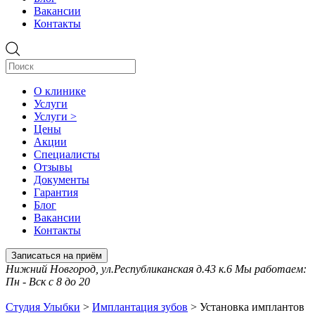
Вакансии
Контакты
О клинике
Услуги
Услуги >
Цены
Акции
Специалисты
Отзывы
Документы
Гарантия
Блог
Вакансии
Контакты
Записаться на приём
Нижний Новгород, ул.Республиканская д.43 к.6 Мы работаем:
Пн - Вск с 8 до 20
Студия Улыбки
>
Имплантация зубов
>
Установка имплантов