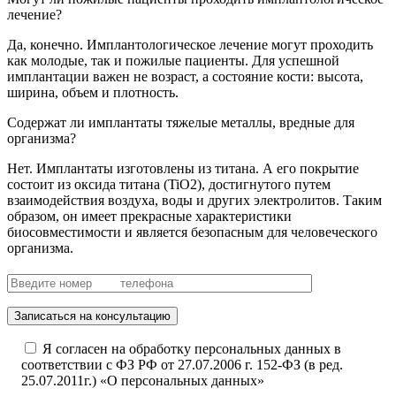
лечение?
Да, конечно. Имплантологическое лечение могут проходить
как молодые, так и пожилые пациенты. Для успешной
имплантации важен не возраст, а состояние кости: высота,
ширина, объем и плотность.
Содержат ли имплантаты тяжелые металлы, вредные для
организма?
Нет. Имплантаты изготовлены из титана. А его покрытие
состоит из оксида титана (TiO2), достигнутого путем
взаимодействия воздуха, воды и других электролитов. Таким
образом, он имеет прекрасные характеристики
биосовместимости и является безопасным для человеческого
организма.
Записаться на консультацию
Я согласен на обработку персональных данных в
соответствии с ФЗ РФ от 27.07.2006 г. 152-ФЗ (в ред.
25.07.2011г.) «О персональных данных»