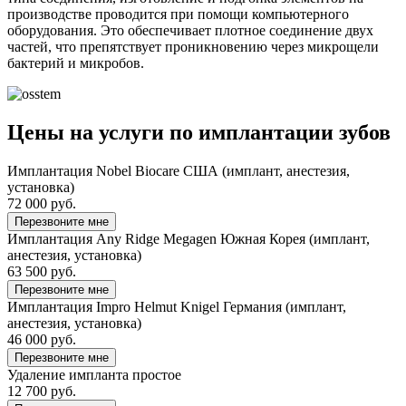
производстве проводится при помощи компьютерного
оборудования. Это обеспечивает плотное соединение двух
частей, что препятствует проникновению через микрощели
бактерий и микробов.
Цены на услуги по имплантации зубов
Имплантация Nobel Biocare США (имплант, анестезия,
установка)
72 000 руб.
Перезвоните мне
Имплантация Any Ridge Megagen Южная Корея (имплант,
анестезия, установка)
63 500 руб.
Перезвоните мне
Имплантация Impro Helmut Knigel Германия (имплант,
анестезия, установка)
46 000 руб.
Перезвоните мне
Удаление импланта простое
12 700 руб.