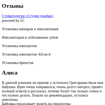
Отзывы
Стоматология «Студия улыбки»
powered by
Установка виниров и имплантация
Имплантация и отбеливание зубов
Установка имплантов
Установка имплантов All-on-4
Установка брекетов
Алиса
В данной клинике на приеме у остеопата Григорьева была моя
бабушка. Врач очень понравился, очень долго смотрел, провёл
полный осмотр и рассказал, почему болит так сильно спина и
что нужно делать. Пошли по рекомендации, остались
довольны.
Бабушка продолжает ходить на процедуры