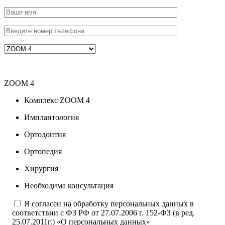
ZOOM 4
Комплекс ZOOM 4
Имплантология
Ортодонтия
Ортопедия
Хирургия
Необходима консультация
Я согласен на обработку персональных данных в
соответствии с ФЗ РФ от 27.07.2006 г. 152-ФЗ (в ред.
25.07.2011г.) «О персональных данных»