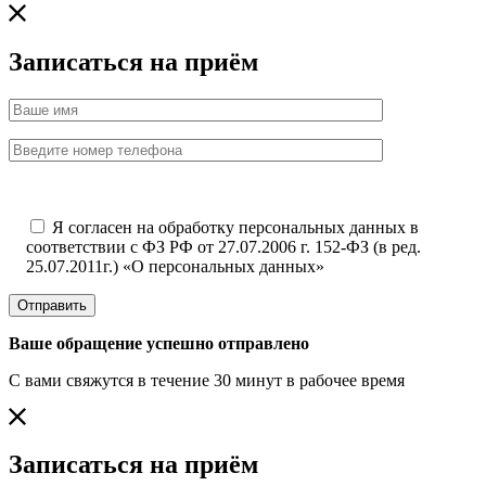
Записаться на приём
Я согласен на обработку персональных данных в
соответствии с ФЗ РФ от 27.07.2006 г. 152-ФЗ (в ред.
25.07.2011г.) «О персональных данных»
Отправить
Ваше обращение успешно отправлено
С вами свяжутся в течение 30 минут в рабочее время
Записаться на приём