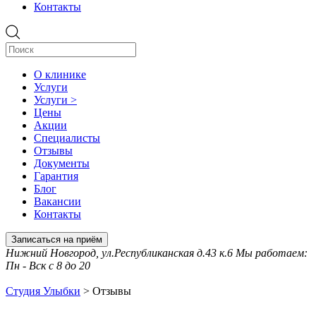
Контакты
О клинике
Услуги
Услуги >
Цены
Акции
Специалисты
Отзывы
Документы
Гарантия
Блог
Вакансии
Контакты
Записаться на приём
Нижний Новгород, ул.Республиканская д.43 к.6 Мы работаем:
Пн - Вск с 8 до 20
Студия Улыбки
>
Отзывы