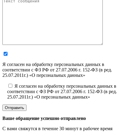
Я согласен на обработку персональных данных в
соответствии с ФЗ РФ от 27.07.2006 г. 152-ФЗ (в ред.
25.07.2011г.) «О персональных данных»
Я согласен на обработку персональных данных в
соответствии с ФЗ РФ от 27.07.2006 г. 152-ФЗ (в ред.
25.07.2011г.) «О персональных данных»
Отправить
Ваше обращение успешно отправлено
С вами свяжутся в течение 30 минут в рабочее время