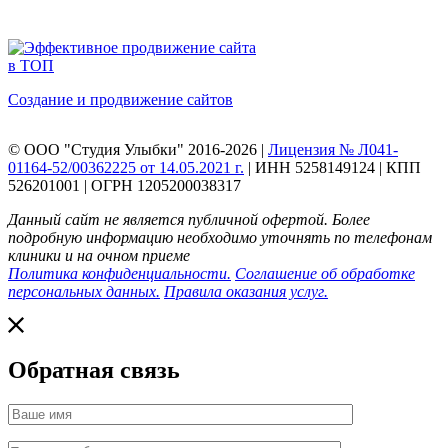
Создание и продвижение сайтов
© ООО "Студия Улыбки" 2016-2026 |
Лицензия № Л041-
01164-52/00362225 от 14.05.2021 г.
| ИНН 5258149124 | КПП
526201001 | ОГРН 1205200038317
Данный сайт не является публичной офертой. Более
подробную информацию необходимо уточнять по телефонам
клиники и на очном приеме
Политика конфиденциальности.
Соглашение об обработке
персональных данных.
Правила оказания услуг.
Обратная связь