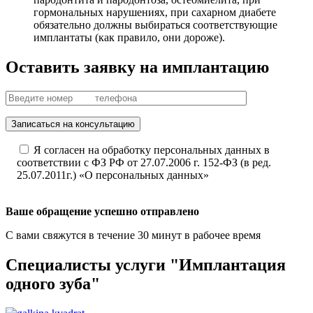
гормональных нарушениях, при сахарном диабете
обязательно должны выбираться соответствующие
имплантаты (как правило, они дороже).
Оставить заявку на имплантацию
Записаться на консультацию
Я согласен на обработку персональных данных в
соответствии с ФЗ РФ от 27.07.2006 г. 152-ФЗ (в ред.
25.07.2011г.) «О персональных данных»
Ваше обращение успешно отправлено
С вами свяжутся в течение 30 минут в рабочее время
Специалисты услуги "Имплантация
одного зуба"