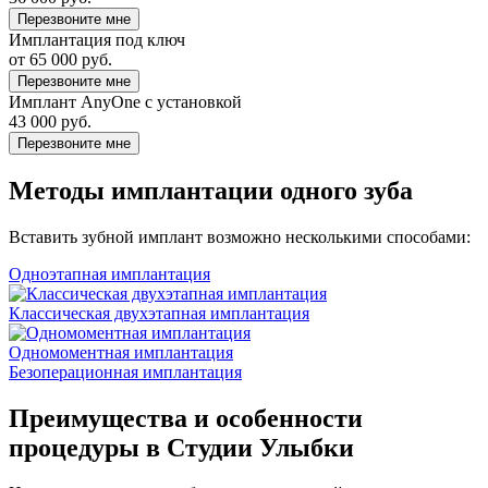
Перезвоните мне
Имплантация под ключ
от 65 000 руб.
Перезвоните мне
Имплант AnyOne с установкой
43 000 руб.
Перезвоните мне
Методы имплантации одного зуба
Вставить зубной имплант возможно несколькими способами:
Одноэтапная имплантация
Классическая двухэтапная имплантация
Одномоментная имплантация
Безоперационная имплантация
Преимущества и особенности
процедуры в Студии Улыбки