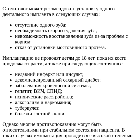
Стоматолог может рекомендовать установку одного
дентального импланта в следующих случаях:
отсутствие одного зуба;
необходимость скорого удаления зуба;
невозможность восстановления зуба из-за проблем с
корнем;
отказ от установки мостовидного протеза.
Имплантацию не проводят детям до 18 лет, пока их кости
продолжают расти, а также при следующих состояниях:
недавний инфаркт или инсульт;
декомпенсированный сахарный диабет;
заболевания кровеносной системы;
гепатит, ВИЧ, СПИД;
психические расстройства;
алкоголизм и наркомания;
туберкулез;
болезни костной ткани.
Однако многие противопоказания могут быть
относительными при стабильном состоянии пациента. В
таких случаях имплантация проводится с высокой степенью