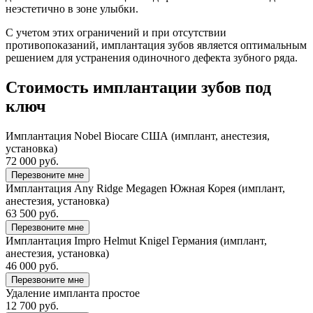
неэстетично в зоне улыбки.
С учетом этих ограничений и при отсутствии
противопоказаний, имплантация зубов является оптимальным
решением для устранения одиночного дефекта зубного ряда.
Стоимость имплантации зубов под
ключ
Имплантация Nobel Biocare США (имплант, анестезия,
установка)
72 000 руб.
Перезвоните мне
Имплантация Any Ridge Megagen Южная Корея (имплант,
анестезия, установка)
63 500 руб.
Перезвоните мне
Имплантация Impro Helmut Knigel Германия (имплант,
анестезия, установка)
46 000 руб.
Перезвоните мне
Удаление импланта простое
12 700 руб.