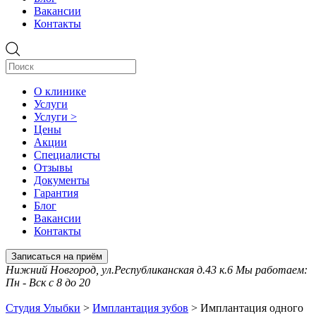
Вакансии
Контакты
О клинике
Услуги
Услуги >
Цены
Акции
Специалисты
Отзывы
Документы
Гарантия
Блог
Вакансии
Контакты
Записаться на приём
Нижний Новгород, ул.Республиканская д.43 к.6 Мы работаем:
Пн - Вск с 8 до 20
Студия Улыбки
>
Имплантация зубов
>
Имплантация одного