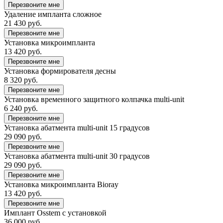
Перезвоните мне
Удаление импланта сложное
21 430 руб.
Перезвоните мне
Установка микроимпланта
13 420 руб.
Перезвоните мне
Установка формирователя десны
8 320 руб.
Перезвоните мне
Установка временного защитного колпачка multi-unit
6 240 руб.
Перезвоните мне
Установка абатмента multi-unit 15 градусов
29 090 руб.
Перезвоните мне
Установка абатмента multi-unit 30 градусов
29 090 руб.
Перезвоните мне
Установка микроимпланта Bioray
13 420 руб.
Перезвоните мне
Имплант Osstem с установкой
36 000 руб.