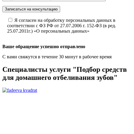
Записаться на консультацию
Я согласен на обработку персональных данных в
соответствии с ФЗ РФ от 27.07.2006 г. 152-ФЗ (в ред.
25.07.2011г.) «О персональных данных»
Ваше обращение успешно отправлено
С вами свяжутся в течение 30 минут в рабочее время
Специалисты услуги "Подбор средств
для домашнего отбеливания зубов"