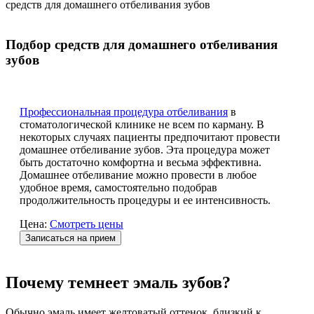
средств для домашнего отбеливания зубов
Подбор средств для домашнего отбеливания
зубов
Профессиональная процедура отбеливания
в
стоматологической клинике не всем по карману. В
некоторых случаях пациенты предпочитают провести
домашнее отбеливание зубов. Эта процедура может
быть достаточно комфортна и весьма эффективна.
Домашнее отбеливание можно провести в любое
удобное время, самостоятельно подобрав
продолжительность процедуры и ее интенсивность.
Цена:
Смотреть цены
Записаться на прием
Почему темнеет эмаль зубов?
Обычно эмаль имеет желтоватый оттенок, близкий к