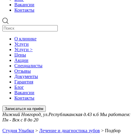
Вакансии
Контакты
О клинике
Услуги
Услуги >
Цены
Акции
Специалисты
Отзывы
Документы
Гарантия
Блог
Вакансии
Контакты
Записаться на приём
Нижний Новгород, ул.Республиканская д.43 к.6 Мы работаем:
Пн - Вск с 8 до 20
Студия Улыбки
>
Лечение и диагностика зубов
>
Подбор