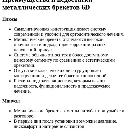
металлических брекетов 6D
Плюсы
Самолигирующая конструкция делает систему
современной и удобной для ортодонтического лечения.
Металлические брекеты отличаются высокой
прочностью и подходят для коррекции разных
нарушений прикуса.
Система обычно относится к более доступному
ценовому сегменту по сравнению с эстетическими
брекетами.
Отсутствие классических лигатур упрощает
конструкцию и делает ее более технологичной.
Брекеты подходят пациентам, которым важны
надежность, функциональность и предсказуемое
лечение.
Минусы
Металлические брекеты заметны на зубах при улыбке и
разговоре.
В первые дни после установки возможны давление,
дискомфорт и натирание слизистой.