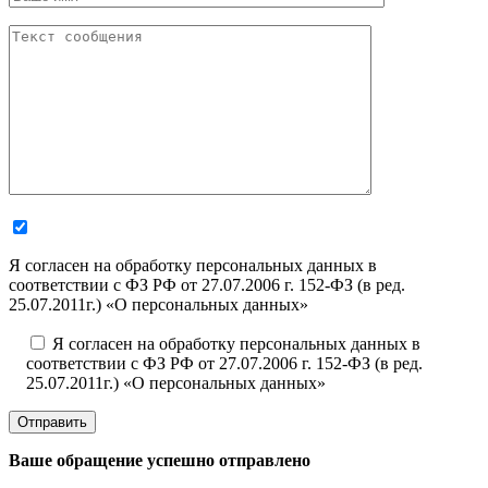
Я согласен на обработку персональных данных в
соответствии с ФЗ РФ от 27.07.2006 г. 152-ФЗ (в ред.
25.07.2011г.) «О персональных данных»
Я согласен на обработку персональных данных в
соответствии с ФЗ РФ от 27.07.2006 г. 152-ФЗ (в ред.
25.07.2011г.) «О персональных данных»
Отправить
Ваше обращение успешно отправлено