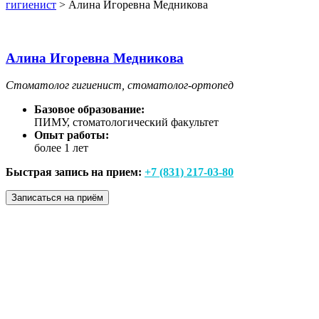
гигиенист
>
Алина Игоревна Медникова
Алина Игоревна Медникова
Стоматолог гигиенист, стоматолог-ортопед
Базовое образование:
ПИМУ, стоматологический факультет
Опыт работы:
более 1 лет
Быстрая запись на прием:
+7 (831) 217-03-80
Записаться на приём