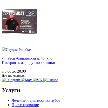
ул. Республиканская д. 43, к. 6
Построить маршрут до клиники
с 8:00 до 20:00
без выходных
Услуги
Лечение и диагностика зубов
Протезирование