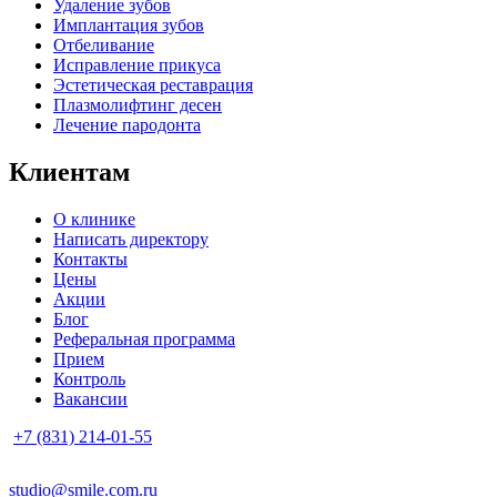
Удаление зубов
Имплантация зубов
Отбеливание
Исправление прикуса
Эстетическая реставрация
Плазмолифтинг десен
Лечение пародонта
Клиентам
О клинике
Написать директору
Контакты
Цены
Акции
Блог
Реферальная программа
Прием
Контроль
Вакансии
+7 (831) 214-01-55
studio@smile.com.ru