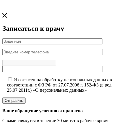
Записаться к врачу
Я согласен на обработку персональных данных в
соответствии с ФЗ РФ от 27.07.2006 г. 152-ФЗ (в ред.
25.07.2011г.) «О персональных данных»
Отправить
Ваше обращение успешно отправлено
С вами свяжутся в течение 30 минут в рабочее время