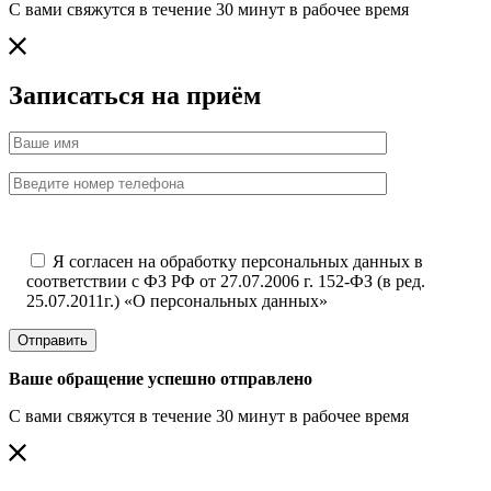
С вами свяжутся в течение 30 минут в рабочее время
Записаться на приём
Я согласен на обработку персональных данных в
соответствии с ФЗ РФ от 27.07.2006 г. 152-ФЗ (в ред.
25.07.2011г.) «О персональных данных»
Отправить
Ваше обращение успешно отправлено
С вами свяжутся в течение 30 минут в рабочее время