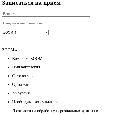
Записаться на приём
ZOOM 4
Комплекс ZOOM 4
Имплантология
Ортодонтия
Ортопедия
Хирургия
Необходима консультация
Я согласен на обработку персональных данных в