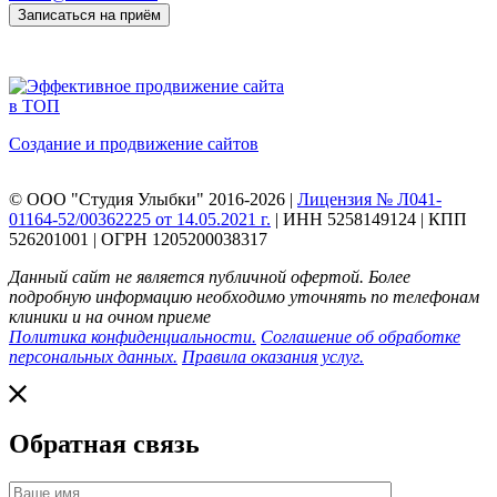
Записаться на приём
Создание и продвижение сайтов
© ООО "Студия Улыбки" 2016-2026 |
Лицензия № Л041-
01164-52/00362225 от 14.05.2021 г.
| ИНН 5258149124 | КПП
526201001 | ОГРН 1205200038317
Данный сайт не является публичной офертой. Более
подробную информацию необходимо уточнять по телефонам
клиники и на очном приеме
Политика конфиденциальности.
Соглашение об обработке
персональных данных.
Правила оказания услуг.
Обратная связь