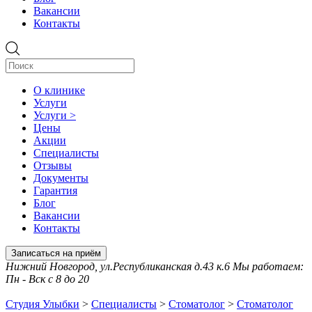
Вакансии
Контакты
О клинике
Услуги
Услуги >
Цены
Акции
Специалисты
Отзывы
Документы
Гарантия
Блог
Вакансии
Контакты
Записаться на приём
Нижний Новгород, ул.Республиканская д.43 к.6 Мы работаем:
Пн - Вск с 8 до 20
Студия Улыбки
>
Специалисты
>
Стоматолог
>
Стоматолог