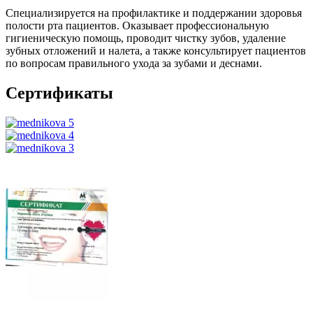
Специализируется на профилактике и поддержании здоровья
полости рта пациентов. Оказывает профессиональную
гигиеническую помощь, проводит чистку зубов, удаление
зубных отложений и налета, а также консультирует пациентов
по вопросам правильного ухода за зубами и деснами.
Сертификаты