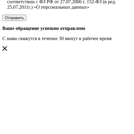
соответствии с ФЗ РФ от 27.07.2006 г. 152-ФЗ (в ред.
25.07.2011г.) «О персональных данных»
Отправить
Ваше обращение успешно отправлено
С вами свяжутся в течение 30 минут в рабочее время